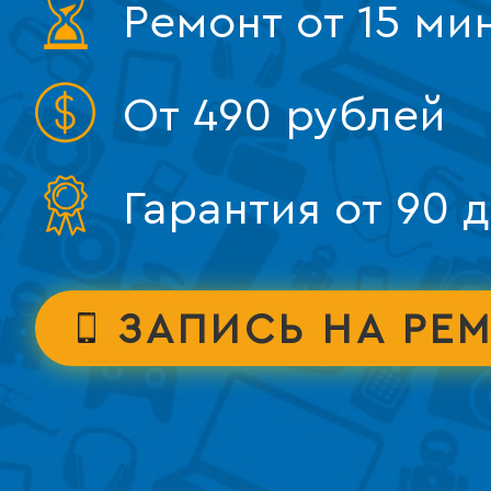
Ремонт от 15 ми
От 490 рублей
Гарантия от 90 
ЗАПИСЬ НА РЕ