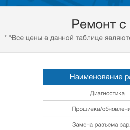
Ремонт с
* "Все цены в данной таблице являют
Наименование р
Диагностика
Прошивка/обновлени
Замена разъема зар