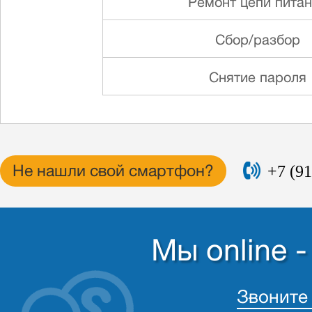
Ремонт цепи пита
Сбор/разбор
Снятие пароля
+7 (91
Не нашли свой смартфон?
Мы online 
Звоните