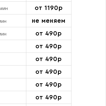
от 1190р
 мин
не меняем
мин
от 490р
мин
от 490р
от 490р
от 490р
от 490р
от 490р