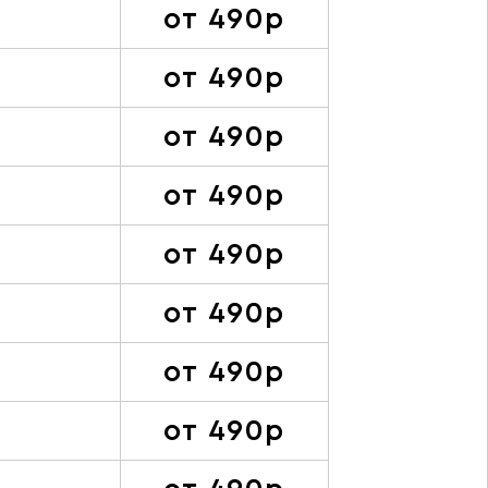
от 490р
от 490р
от 490р
от 490р
от 490р
от 490р
от 490р
от 490р