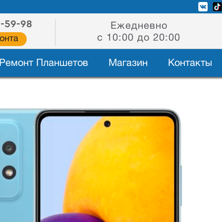
2-59-98
Ежедневно
с 10:00 до 20:00
онта
Ремонт Планшетов
Магазин
Контакты