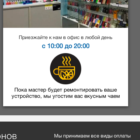
Приезжайте к нам в офис в любой день
с 10:00 до 20:00
Пока мастер будет ремонтировать ваше
устройство, мы угостим вас вкусным чаем
ОНОВ
Мы принимаем все виды оплаты