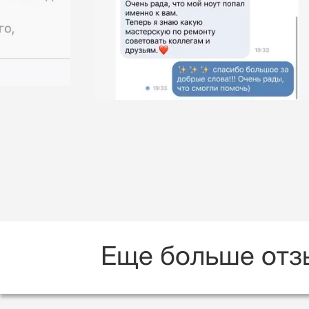
Еще больше отз