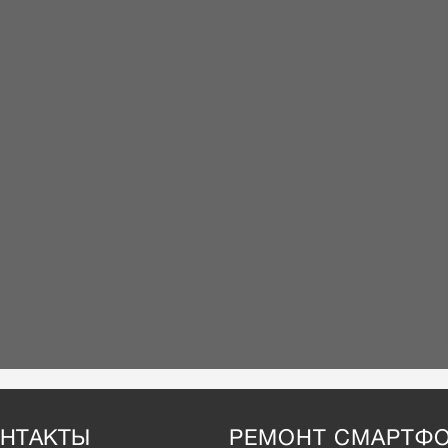
НТАКТЫ
РЕМОНТ СМАРТФ