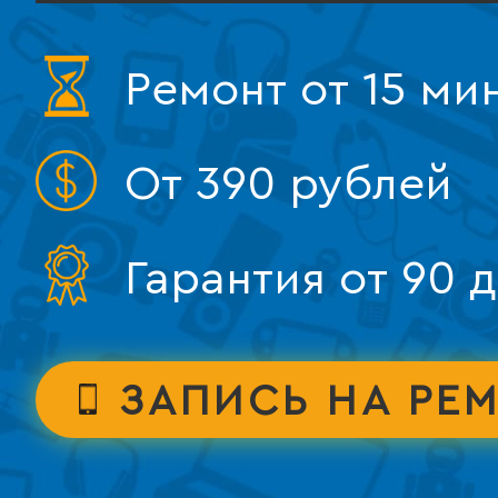
Ремонт от 15 ми
От 390 рублей
Гарантия от 90 
ЗАПИСЬ НА РЕ