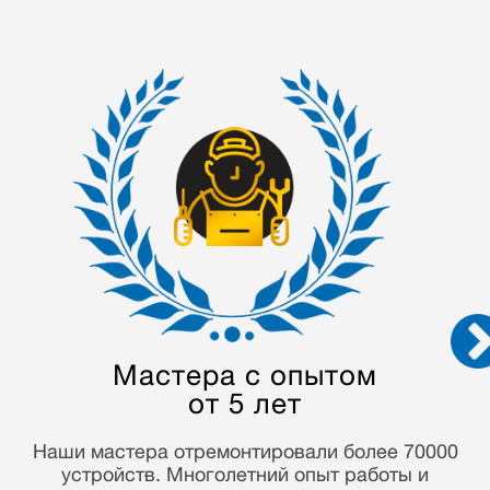
Конфиденциальность
данных
Мы строго соблюдаем закон о персональных
данных и гарантируем конфиденциальность