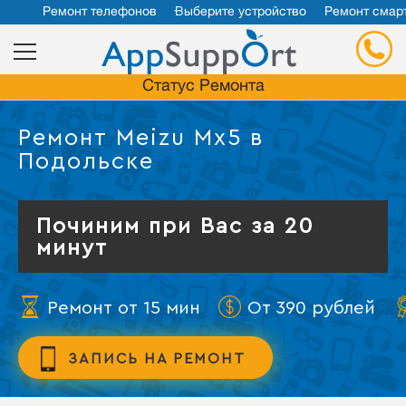
Ремонт телефонов
Выберите устройство
Ремонт смар
Статус Ремонта
Ремонт Meizu Mx5 в
Подольске
Починим при Вас за 20
минут
Ремонт от 15 мин
От 390 рублей
ЗАПИСЬ НА РЕМОНТ