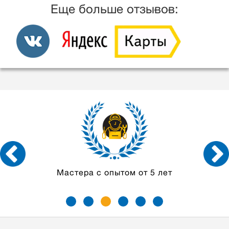
Еще больше отзывов:
Мастера с опытом
от 5 лет