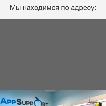
Мы находимся по адресу: