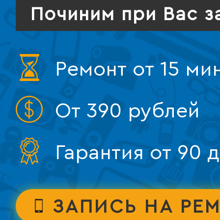
Починим при Вас з
Ремонт от 15 ми
От 390 рублей
Гарантия от 90 
ЗАПИСЬ НА РЕ