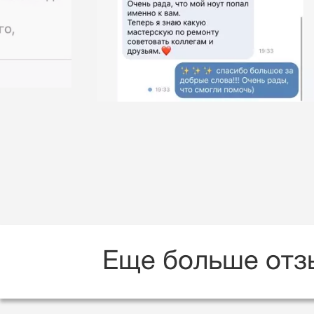
Еще больше отз