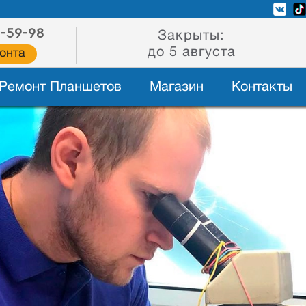
2-59-98
Закрыты:
до 5 августа
онта
Ремонт Планшетов
Магазин
Контакты