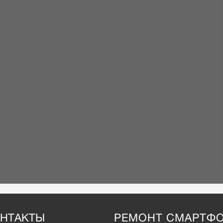
НТАКТЫ
РЕМОНТ СМАРТФ