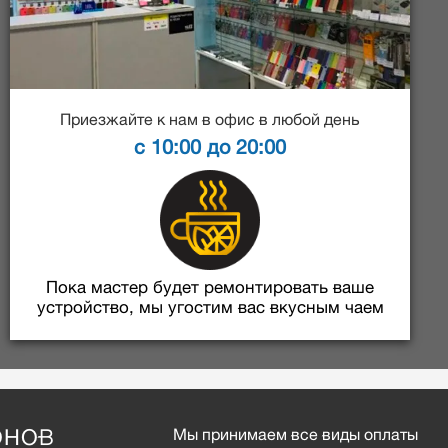
Приезжайте к нам в офис в любой день
с 10:00 до 20:00
Пока мастер будет ремонтировать ваше
устройство, мы угостим вас вкусным чаем
ОНОВ
Мы принимаем все виды оплаты