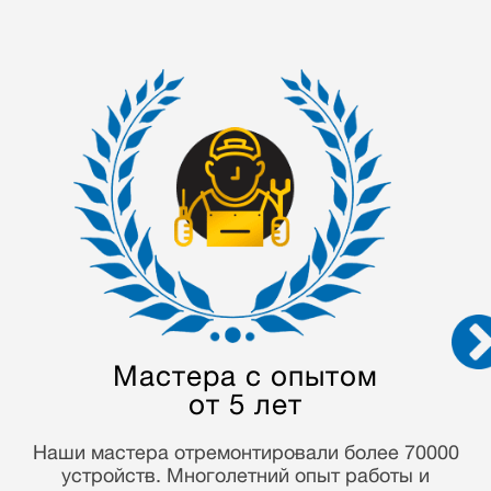
Конфиденциальность
данных
Мы строго соблюдаем закон о персональных
данных и гарантируем конфиденциальность