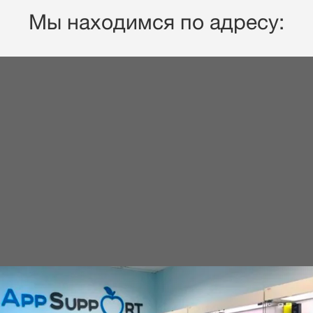
Мы находимся по адресу: