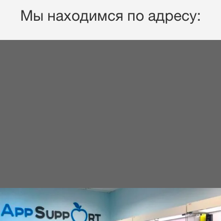
Мы находимся по адресу: